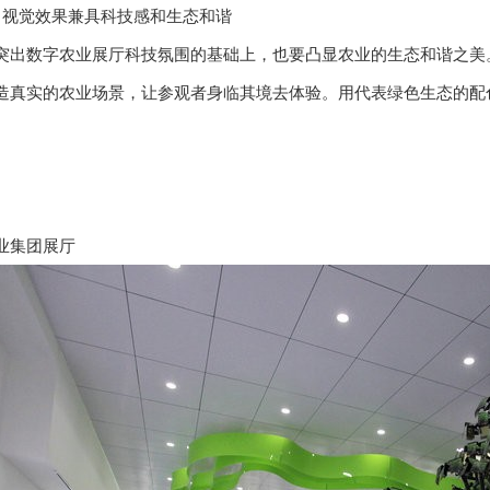
觉效果兼具科技感和生态和谐
数字农业展厅科技氛围的基础上，也要凸显农业的生态和谐之美。
造真实的农业场景，让参观者身临其境去体验。用代表绿色生态的配
业集团展厅