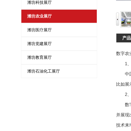
潍坊科技展厅
潍坊农业展厅
潍坊医疗展厅
产品
潍坊党建展厅
数字农
潍坊教育展厅
1、营
潍坊石油化工展厅
中国自
比如展
2、突
数字农
并展现
技术来