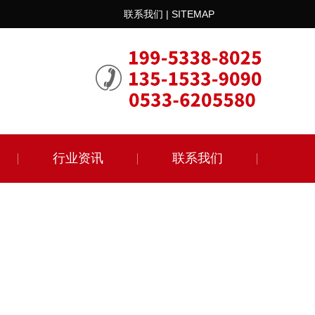
联系我们
|
SITEMAP
行业资讯
联系我们