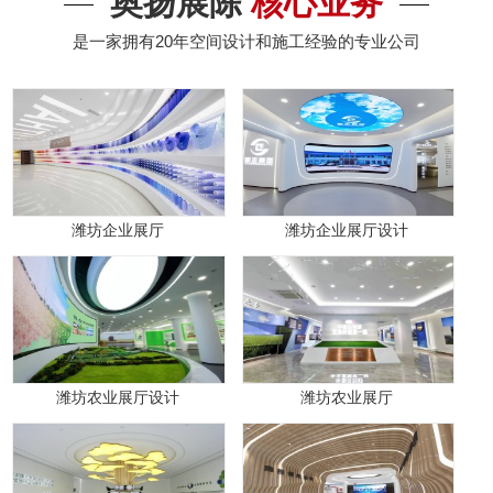
奥扬展陈
核心业务
是一家拥有20年空间设计和施工经验的专业公司
潍坊企业展厅
潍坊企业展厅设计
潍坊农业展厅设计
潍坊农业展厅