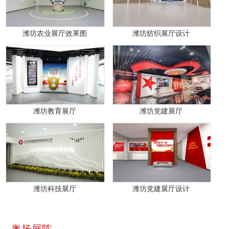
潍坊农业展厅效果图
潍坊纺织展厅设计
潍坊教育展厅
潍坊党建展厅
潍坊科技展厅
潍坊党建展厅设计
奥扬展陈