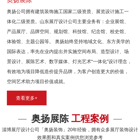
奥扬公司拥有建筑装饰施工国家二级资质、展览设计施工一
体化二级资质。山东展厅设计公司主要业务有：企业展馆、
产品展厅、品牌空间、规划馆、科技馆、纪念馆、校史馆、
体验馆、主题公园等。 奥扬始终坚持地域文化、东方美学的
国际表达，率先在业内提出并实施空间布局、造型设计、场
景设计、展陈艺术、数字媒体、灯光艺术“一体化”设计理念，
有效地为项目降低造价提升品牌，为客户创造更大的价值，
空间艺术助力项目价值成就。
查看更多+
奥扬展陈
工程案例
淄博展厅设计公司「奥扬装饰」20年经验，拥有众多展厅装饰设计
效果图和真实案例供您浏览参考