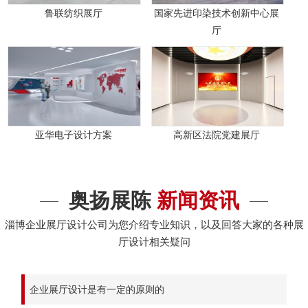
鲁联纺织展厅
国家先进印染技术创新中心展
厅
亚华电子设计方案
高新区法院党建展厅
奥扬展陈
新闻资讯
淄博企业展厅设计公司为您介绍专业知识，以及回答大家的各种展
厅设计相关疑问
企业展厅设计是有一定的原则的