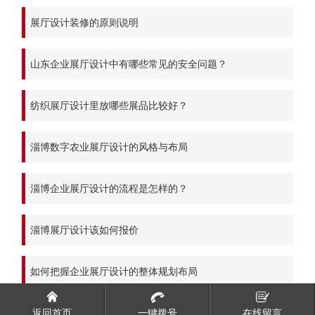
展厅设计装修的原则说明
山东企业展厅设计中有哪些常见的安全问题？
纺织展厅设计里放哪些展品比较好？
淄博数字农业展厅设计的风格与布局
淄博企业展厅设计的流程是怎样的？
淄博展厅设计该如何报价
如何把握企业展厅设计的整体规划布局
返回首页
一键拨号
在线留言