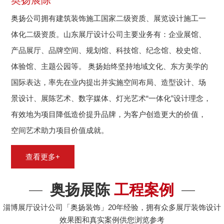
奥扬公司拥有建筑装饰施工国家二级资质、展览设计施工一
体化二级资质。山东展厅设计公司主要业务有：企业展馆、
产品展厅、品牌空间、规划馆、科技馆、纪念馆、校史馆、
体验馆、主题公园等。 奥扬始终坚持地域文化、东方美学的
国际表达，率先在业内提出并实施空间布局、造型设计、场
景设计、展陈艺术、数字媒体、灯光艺术“一体化”设计理念，
有效地为项目降低造价提升品牌，为客户创造更大的价值，
空间艺术助力项目价值成就。
查看更多+
奥扬展陈
工程案例
淄博展厅设计公司「奥扬装饰」20年经验，拥有众多展厅装饰设计
效果图和真实案例供您浏览参考