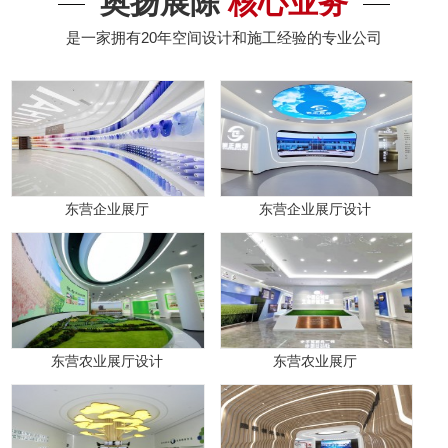
奥扬展陈
核心业务
是一家拥有20年空间设计和施工经验的专业公司
东营企业展厅
东营企业展厅设计
东营农业展厅设计
东营农业展厅