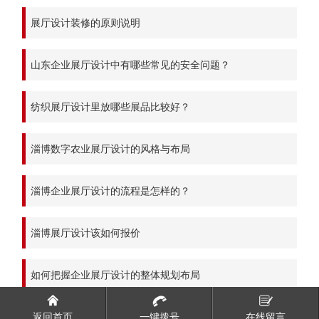
展厅设计装修的原则说明
山东企业展厅设计中有哪些常见的安全问题？
纺织展厅设计里放哪些展品比较好？
淄博数字农业展厅设计的风格与布局
淄博企业展厅设计的流程是怎样的？
淄博展厅设计该如何报价
如何把握企业展厅设计的整体规划布局
返回首页
一键拨号
在线留言