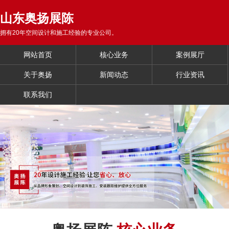
山东奥扬展陈
拥有20年空间设计和施工经验的专业公司。
网站首页
核心业务
案例展厅
关于奥扬
新闻动态
行业资讯
联系我们