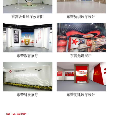
东营农业展厅效果图
东营纺织展厅设计
东营教育展厅
东营党建展厅
东营科技展厅
东营党建展厅设计
奥扬展陈