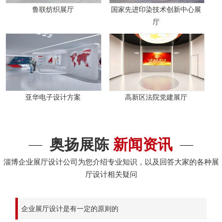
鲁联纺织展厅
国家先进印染技术创新中心展
厅
亚华电子设计方案
高新区法院党建展厅
奥扬展陈
新闻资讯
淄博企业展厅设计公司为您介绍专业知识，以及回答大家的各种展
厅设计相关疑问
企业展厅设计是有一定的原则的