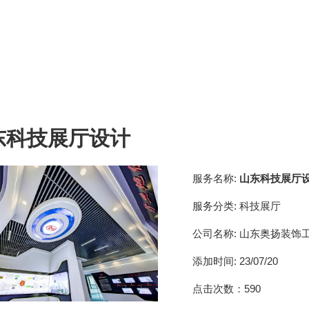
东科技展厅设计
服务名称:
山东科技展厅
服务分类:
科技展厅
公司名称:
山东奥扬装饰
添加时间:
23/07/20
点击次数：
590