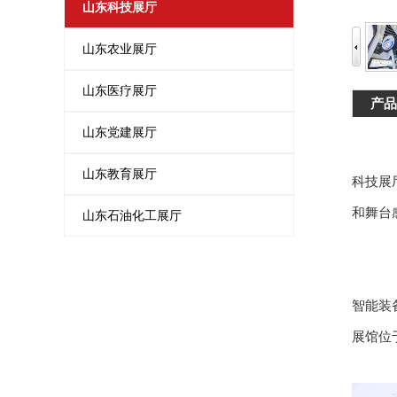
山东科技展厅
山东农业展厅
山东医疗展厅
产品
山东党建展厅
山东教育展厅
科技展
和舞台
山东石油化工展厅
智能装
展馆位