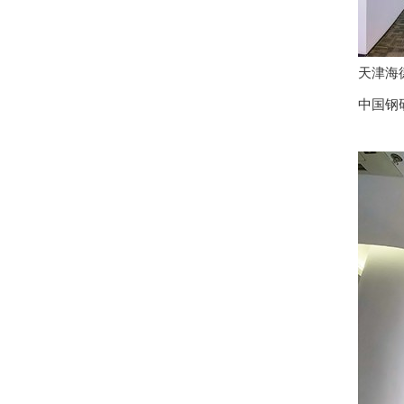
天津海
中国钢