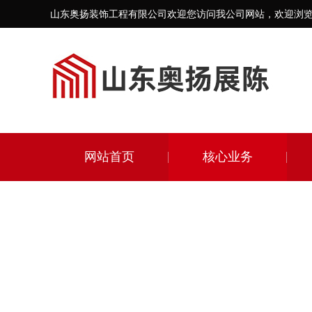
山东奥扬装饰工程有限公司欢迎您访问我公司网站，欢迎浏
网站首页
核心业务