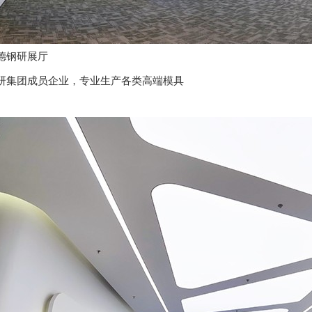
德钢研展厅
研集团成员企业，专业生产各类高端模具