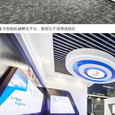
备与智能机械孵化平台，展馆位于淄博保税区