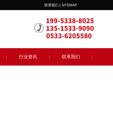
联系我们
|
SITEMAP
行业资讯
联系我们