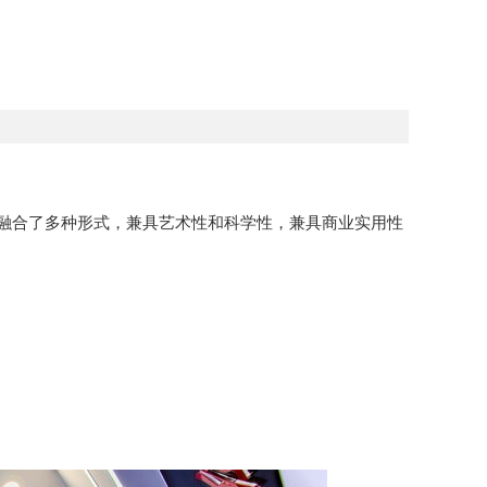
融合了多种形式，兼具艺术性和科学性，兼具商业实用性