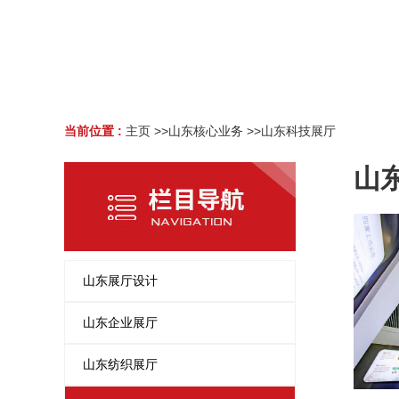
当前位置 :
主页
>>
山东核心业务
>>
山东科技展厅
山
山东展厅设计
山东企业展厅
山东纺织展厅